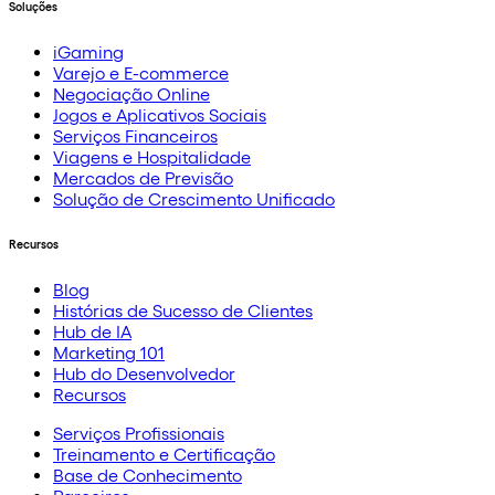
Soluções
iGaming
Varejo e E-commerce
Negociação Online
Jogos e Aplicativos Sociais
Serviços Financeiros
Viagens e Hospitalidade
Mercados de Previsão
Solução de Crescimento Unificado
Recursos
Blog
Histórias de Sucesso de Clientes
Hub de IA
Marketing 101
Hub do Desenvolvedor
Recursos
Serviços Profissionais
Treinamento e Certificação
Base de Conhecimento