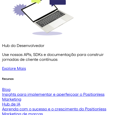
Hub do Desenvolvedor
Use nossas APIs, SDKs e documentação para construir
jornadas de cliente contínuas
Explore Mais
Recursos
Blog
Insights para implementar e aperfeiçoar o Positionless
Marketing
Hub de IA
Aprenda com o sucesso e o crescimento do Positionless
Marketing de marcas