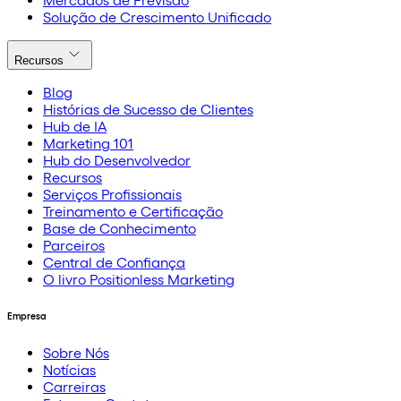
Mercados de Previsão
Solução de Crescimento Unificado
Recursos
Blog
Histórias de Sucesso de Clientes
Hub de IA
Marketing 101
Hub do Desenvolvedor
Recursos
Serviços Profissionais
Treinamento e Certificação
Base de Conhecimento
Parceiros
Central de Confiança
O livro Positionless Marketing
Empresa
Sobre Nós
Notícias
Carreiras