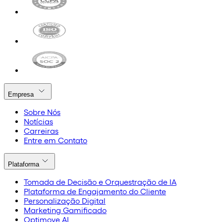
Empresa
Sobre Nós
Notícias
Carreiras
Entre em Contato
Plataforma
Tomada de Decisão e Orquestração de IA
Plataforma de Engajamento do Cliente
Personalização Digital
Marketing Gamificado
Optimove AI