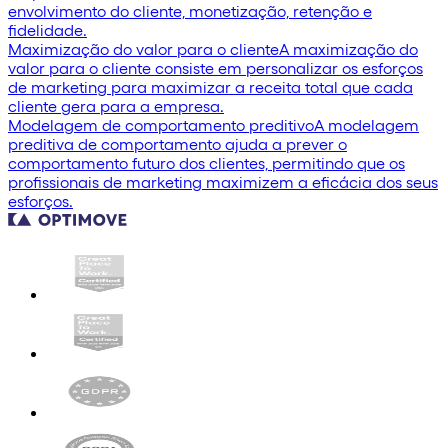
envolvimento do cliente, monetização, retenção e
fidelidade.
Maximização do valor para o cliente
A maximização do
valor para o cliente consiste em personalizar os esforços
de marketing para maximizar a receita total que cada
cliente gera para a empresa.
Modelagem de comportamento preditivo
A modelagem
preditiva de comportamento ajuda a prever o
comportamento futuro dos clientes, permitindo que os
profissionais de marketing maximizem a eficácia dos seus
esforços.