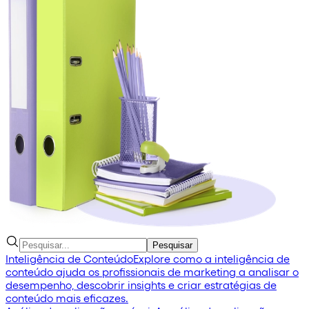
Pesquisar
Inteligência de Conteúdo
Explore como a inteligência de
conteúdo ajuda os profissionais de marketing a analisar o
desempenho, descobrir insights e criar estratégias de
conteúdo mais eficazes.