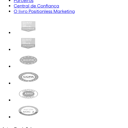
Parceiros
Central de Confiança
O livro Positionless Marketing