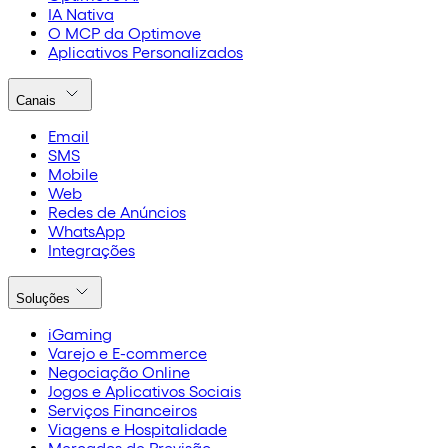
IA Nativa
O MCP da Optimove
Aplicativos Personalizados
Canais
Email
SMS
Mobile
Web
Redes de Anúncios
WhatsApp
Integrações
Soluções
iGaming
Varejo e E-commerce
Negociação Online
Jogos e Aplicativos Sociais
Serviços Financeiros
Viagens e Hospitalidade