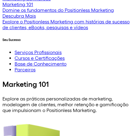
Marketing 101
Domine os fundamentos do Positionless Marketing
Descubra Mais
Explore o Positionless Marketing com histórias de sucesso
de clientes, eBooks, pesquisas e vídeos
Seu Sucesso
Serviços Profissionais
Cursos e Certificações
Base de Conhecimento
Parceiros
Marketing 101
Explore as práticas personalizadas de marketing,
modelagem de clientes, melhor retenção e gamificação
que impulsionam o Positionless Marketing.