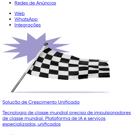
Redes de Anúncios
Web
WhatsApp
Integrações
Solução de Crescimento Unificada
Tecnologia de classe mundial precisa de impulsionadores
de classe mundial. Plataforma de IA e serviços
especializados, unificados