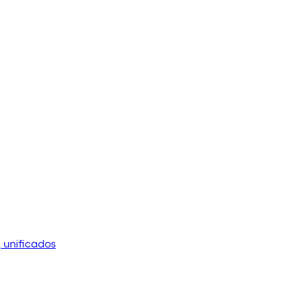
 unificados