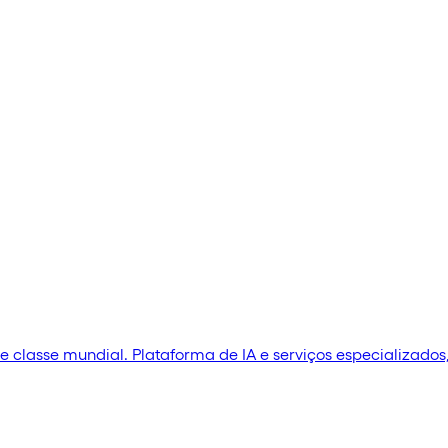
 classe mundial. Plataforma de IA e serviços especializados,