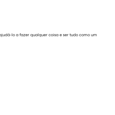
 ajudá-lo a fazer qualquer coisa e ser tudo como um