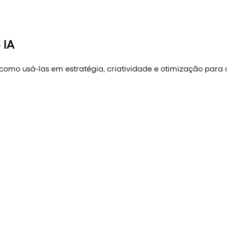
 IA
e como usá-las em estratégia, criatividade e otimização para