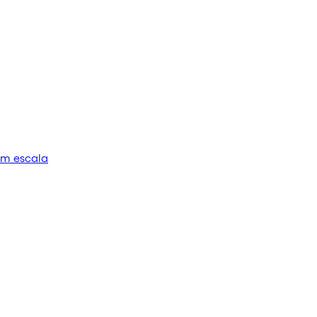
em escala