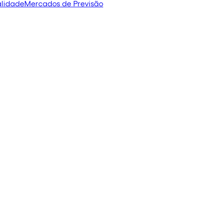
alidade
Mercados de Previsão