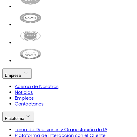
Empresa
Acerca de Nosotros
Noticias
Empleos
Contáctanos
Plataforma
Toma de Decisiones y Orquestación de IA
Plataforma de Interacción con el Cliente