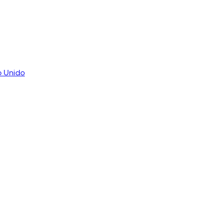
o Unido