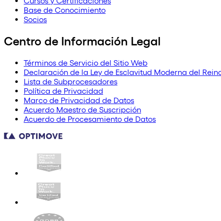
Cursos y Certificaciones
Base de Conocimiento
Socios
Centro de Información Legal
Términos de Servicio del Sitio Web
Declaración de la Ley de Esclavitud Moderna del Rein
Lista de Subprocesadores
Política de Privacidad
Marco de Privacidad de Datos
Acuerdo Maestro de Suscripción
Acuerdo de Procesamiento de Datos