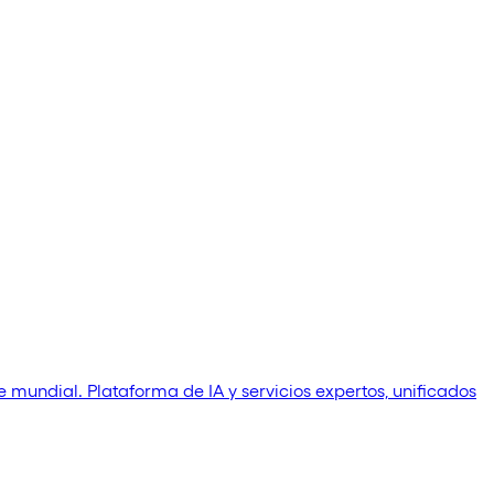
 mundial. Plataforma de IA y servicios expertos, unificados