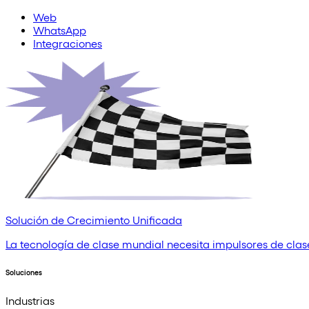
Web
WhatsApp
Integraciones
Solución de Crecimiento Unificada
La tecnología de clase mundial necesita impulsores de clase
Soluciones
Industrias