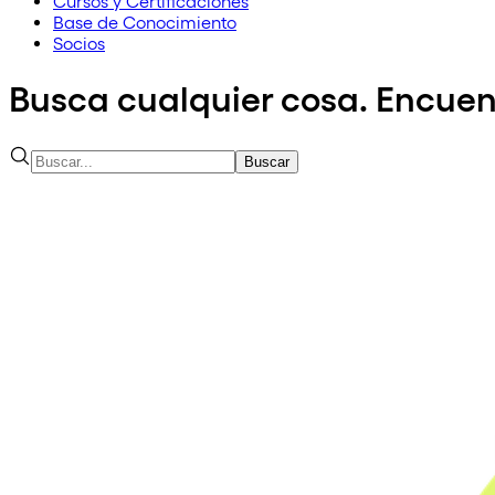
Cursos y Certificaciones
Base de Conocimiento
Socios
Busca cualquier cosa. Encuen
Buscar