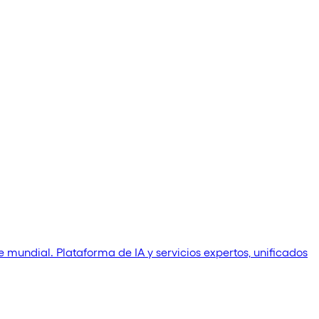
 mundial. Plataforma de IA y servicios expertos, unificados