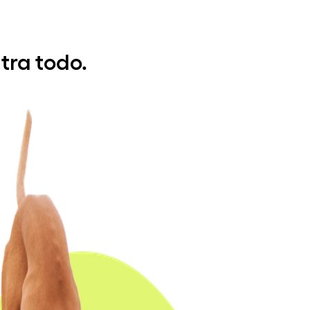
tra todo.