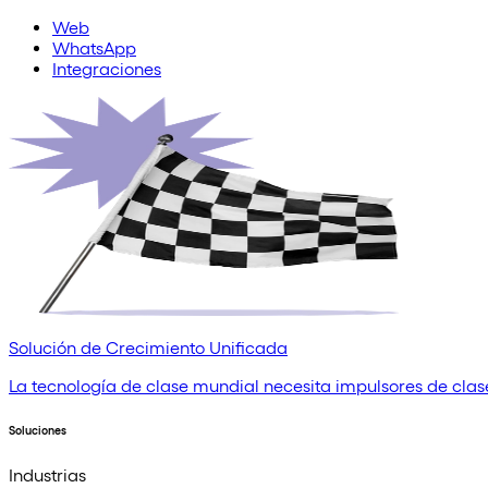
Web
WhatsApp
Integraciones
Solución de Crecimiento Unificada
La tecnología de clase mundial necesita impulsores de clase
Soluciones
Industrias