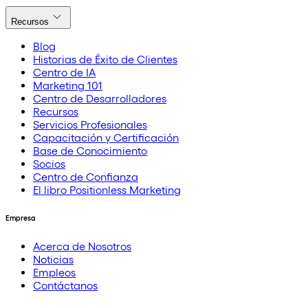
Recursos
Blog
Historias de Éxito de Clientes
Centro de IA
Marketing 101
Centro de Desarrolladores
Recursos
Servicios Profesionales
Capacitación y Certificación
Base de Conocimiento
Socios
Centro de Confianza
El libro Positionless Marketing
Empresa
Acerca de Nosotros
Noticias
Empleos
Contáctanos