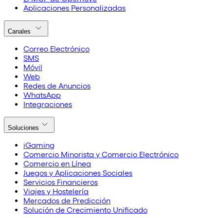
Aplicaciones Personalizadas
Canales
Correo Electrónico
SMS
Móvil
Web
Redes de Anuncios
WhatsApp
Integraciones
Soluciones
iGaming
Comercio Minorista y Comercio Electrónico
Comercio en Línea
Juegos y Aplicaciones Sociales
Servicios Financieros
Viajes y Hostelería
Mercados de Predicción
Solución de Crecimiento Unificado