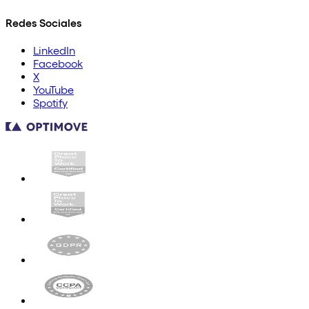
Redes Sociales
LinkedIn
Facebook
X
YouTube
Spotify