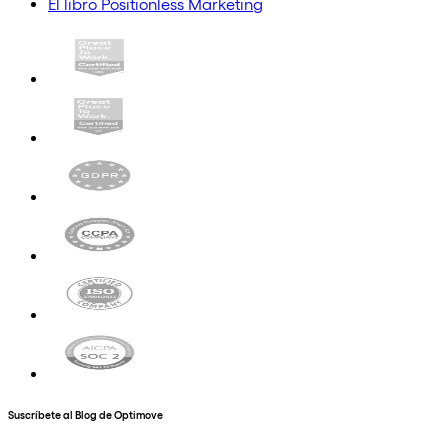
El libro Positionless Marketing
Suscríbete al Blog de Optimove