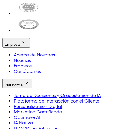
Empresa
Acerca de Nosotros
Noticias
Empleos
Contáctanos
Plataforma
Toma de Decisiones y Orquestación de IA
Plataforma de Interacción con el Cliente
Personalización Digital
Marketing Gamificado
Optimove AI
IA Nativa
El MCP de Optimove