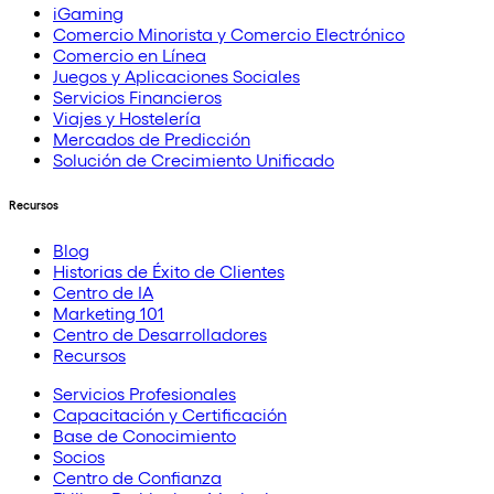
iGaming
Comercio Minorista y Comercio Electrónico
Comercio en Línea
Juegos y Aplicaciones Sociales
Servicios Financieros
Viajes y Hostelería
Mercados de Predicción
Solución de Crecimiento Unificado
Recursos
Blog
Historias de Éxito de Clientes
Centro de IA
Marketing 101
Centro de Desarrolladores
Recursos
Servicios Profesionales
Capacitación y Certificación
Base de Conocimiento
Socios
Centro de Confianza