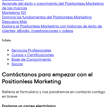
Aprende del éxito y crecimiento del Positionless Marketing
de las marcas
Marketing 101
Domina los fundamentos del Positionless Marketing
Descubre Más
Explora el Positionless Marketing con historias de éxito de
clientes, eBooks, investigaciones y videos
Tu Éxito
Servicios Profesionales
Cursos y Certificaciones
Base de Conocimiento
Socios
Contáctanos para empezar con el
Positionless Marketing
Rellena el formulario y nos pondremos en contacto contigo
en breve
Envíanos un correo electrónico