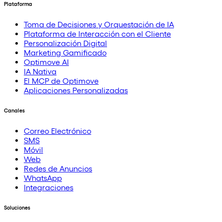
Plataforma
Toma de Decisiones y Orquestación de IA
Plataforma de Interacción con el Cliente
Personalización Digital
Marketing Gamificado
Optimove AI
IA Nativa
El MCP de Optimove
Aplicaciones Personalizadas
Canales
Correo Electrónico
SMS
Móvil
Web
Redes de Anuncios
WhatsApp
Integraciones
Soluciones