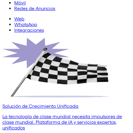
Móvil
Redes de Anuncios
Web
WhatsApp
Integraciones
Solución de Crecimiento Unificada
La tecnología de clase mundial necesita impulsores de
clase mundial. Plataforma de IA y servicios expertos,
unificados