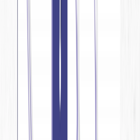
Outra estatística importante de envolvimento a comparar
é a taxa de sobrevivência, onde vemos que os jogadores
sociais são 6,25 vezes mais envolvidos: nos jogos sociais,
50% dos jogadores continuam ativos após seis meses, em
comparação com apenas 8% nos jogos de azar.
Existem duas razões principais pelas quais os jogadores
sociais online são muito mais envolvidos do que os
jogadores online:
Interação mais frequente
Nos jogos de azar online, os jogadores jogam através de
uma aplicação para PC descarregada ou no site. Para
interagir com o jogo, o jogador tem de ir especificamente
jogar ou receber um e-mail a lembrá-lo do jogo. Por
outras palavras, o jogo está «longe da vista, longe da
mente» na maioria das vezes. Por outro lado, os jogos
sociais tendem a estar visíveis enquanto o jogador faz