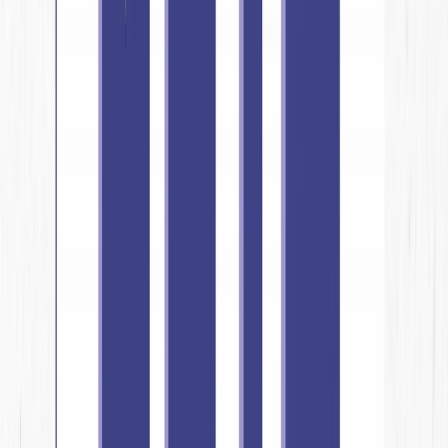
Pini Yakuel
Pini cofundou a Optimove em 2012 e lidera a empresa
como CEO desde a sua criação. Com duas décadas de