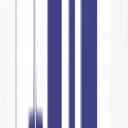
dar asas à imaginação nas redes sociais, porque não há
receio de fraude (por exemplo, usar sistemas de bónus
para enganar a casa). Consequentemente, o CRM nas
redes sociais pode ser usado de forma mais abrangente
para envolver os jogadores e aumentar o seu LTV. Por
outro lado, os profissionais de marketing em jogos sociais
precisam evitar a inflação do dinheiro do jogo, oferecendo
moeda em excesso.
Outra diferença importante é que os jogadores sociais
tendem a atrair mais jogadores do que os jogadores de
azar. Isso se deve tanto ao fator de interação social
integral (por exemplo, competição em grupo, envio de
presentes a amigos) quanto à relativa liberdade que os
profissionais de marketing têm para recompensar os
jogadores por fazerem com que seus amigos se juntem a
eles.
Os operadores de casinos online podem descobrir que
têm muito a aprender com os aspetos divertidos e sociais
da «gamificação», que são parte integrante dos jogos
sociais. Quando os sites de casino descobrirem como
incorporar com sucesso aspetos de gamificação, como
níveis, competição em grupo e presentes sociais, poderão