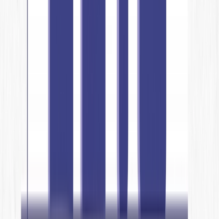
Notícias
Carreiras
Entre em Contato
Plataforma
Tomada de Decisão e Orquestração de IA
Plataforma de Engajamento do Cliente
Personalização Digital
Marketing Gamificado
Optimove AI
IA Nativa
O MCP da Optimove
Aplicativos Personalizados
Canais
Email
SMS
Mobile
Web
Redes de Anúncios
WhatsApp