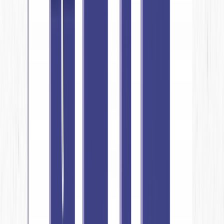
esperar aproveitar alguns dos benefícios de maior
envolvimento e boca a boca que os operadores de jogos
sociais já desfrutam.
Conclusão
Existem diferenças extensas e importantes entre jogadores
pagantes/financiados nos domínios dos jogos sociais e
dos jogos de azar online. Esperamos que os dados
apresentados neste artigo possam fornecer uma visão
mais profunda sobre as diferenças entre jogadores sociais
e jogadores online. Ainda não se sabe se as empresas
conseguirão fazer a ponte entre esses dois campos.
Publicado em
:
9 de janeiro de 2013
Atualizado em
:
25 de
setembro de 2019
Optimove Pulse. A ferramenta de referência da indústria
de iGaming
Explore o iGaming Pulse da Optimove para comparar
instantaneamente o seu desempenho com o resto do setor.
Saber mais