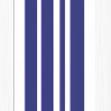
Empresa
Sobre Nós