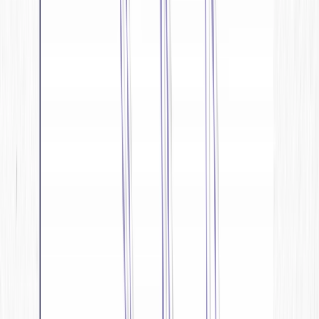
O crescimento explosivo do mercado de jogos sociais –
com 300 milhões de utilizadores ativos por mês apenas no
Facebook (
fonte
) – colocou este domínio no radar dos
operadores de casinos online interessados em explorar
esta tendência. Por outro lado, como apenas cerca de 2%
dos jogadores sociais são jogadores pagantes, os
operadores de jogos sociais estão de olho na indústria de
cassinos online, avaliada em US$ 30,3 bilhões (
fonte
), para
descobrir como monetizar melhor sua base de jogadores.
Em poucas palavras:
Os jogos sociais têm o alcance,
enquanto os jogos de azar online têm o dinheiro.
Acreditamos que há uma grande oportunidade para esses
dois domínios acelerarem o crescimento um do outro.
Vamos examinar de perto como os jogadores diferem
entre esses domínios e ver quais são as implicações
dessas diferenças.
Metodologia de pesquisa
Antes de nos aprofundarmos nos dados aqui
apresentados, é importante entender o contexto de onde
eles vêm. Somos uma empresa de software – a nossa