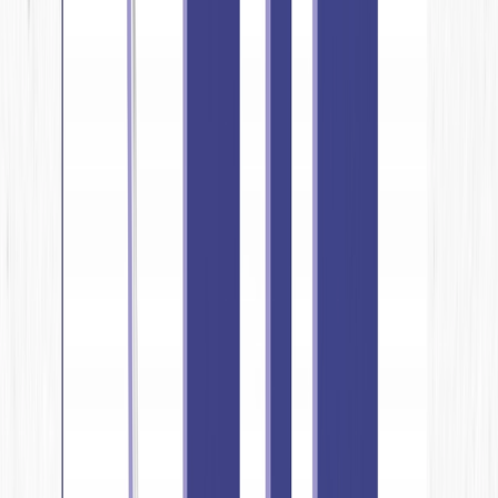
Depositantes pela segunda vez (OTD → STD)
Aqui, também, há uma diferença significativa entre os dois
domínios. Em média, cerca de 62% dos jogadores sociais
que fizeram um primeiro pagamento farão um segundo
pagamento, enquanto nos jogos de azar esse número é de
apenas cerca de 46%. Essa diferença de 1,35X deve-se
principalmente aos níveis mais altos de envolvimento nos
jogos sociais. Um maior envolvimento significa que eles
estão mais propensos a fazer outro pagamento enquanto
estão envolvidos no jogo. Além disso, os jogadores sociais
pagam por benefícios no jogo e não se preocupam em
«perder» o seu dinheiro, enquanto os jogadores que
perderam o seu primeiro depósito (que esperavam
recuperar e ainda mais) podem estar mais cautelosos em
arriscar mais do seu dinheiro uma segunda vez.
Diferenças no depósito único e impacto no LTV
Embora o depósito médio nos jogos de azar online seja
quase 4 vezes maior do que nos jogos sociais, o jogador
médio representa um LTV 2,5 vezes maior do que o