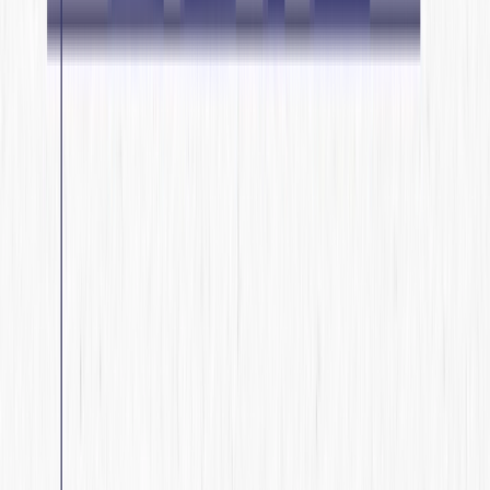
Integrações
Soluções
iGaming
Varejo e E-commerce
Negociação Online
Jogos e Aplicativos Sociais
Serviços Financeiros
Viagens e Hospitalidade
Mercados de Previsão
Solução de Crescimento Unificado
Recursos
Blog
Histórias de Sucesso de Clientes
Hub de IA
Marketing 101
Hub do Desenvolvedor
Recursos
Serviços Profissionais
Treinamento e Certificação