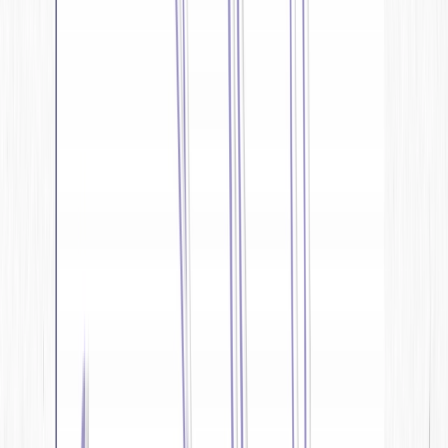
aplicação
Optimove
ajuda profissionais de marketing e
especialistas em retenção em empresas de casino online
e
jogos sociais online (entre outras indústrias) a aumentar
os gastos dos clientes e o valor ao longo da vida. A nossa
experiência e dados nessas duas áreas nos dão uma
perspectiva profunda e única sobre os padrões
demográficos e comportamentais dos jogadores em
ambos os domínios.
Observe que todos os números aqui apresentados são
médias generalizadas entre vários tipos de jogos. Apesar
disso, as diferenças gerais no comportamento dos
jogadores são muito evidentes.
Os jogadores sociais estão MUITO mais envolvidos